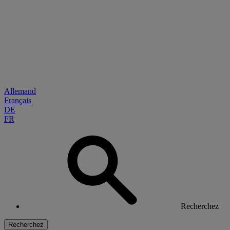
Allemand
Français
DE
FR
Recherchez
Recherchez