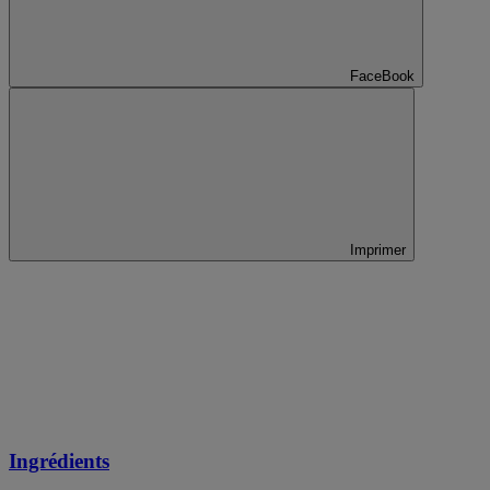
FaceBook
Imprimer
Ingrédients