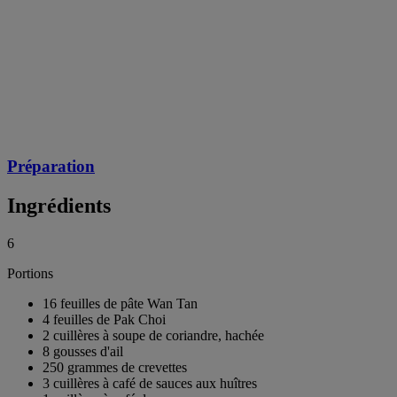
Préparation
Ingrédients
6
Portions
16 feuilles de pâte Wan Tan
4 feuilles de Pak Choi
2 cuillères à soupe de coriandre, hachée
8 gousses d'ail
250 grammes de crevettes
3 cuillères à café de sauces aux huîtres