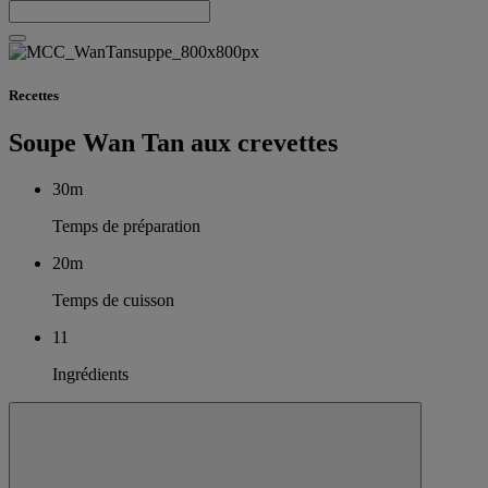
Recettes
Soupe Wan Tan aux crevettes
30m
Temps de préparation
20m
Temps de cuisson
11
Ingrédients