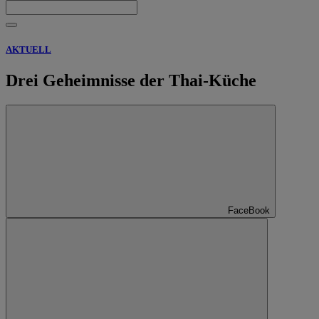
AKTUELL
Drei Geheimnisse der Thai-Küche
FaceBook