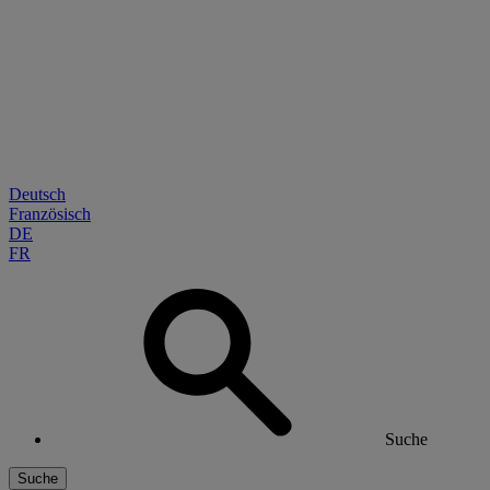
Deutsch
Französisch
DE
FR
Suche
Suche