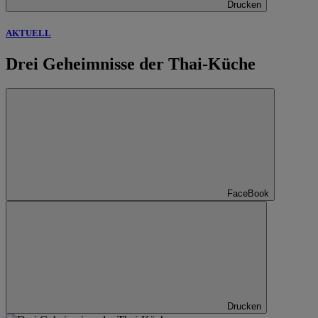
Drucken
AKTUELL
Drei Geheimnisse der Thai-Küche
FaceBook
Drucken