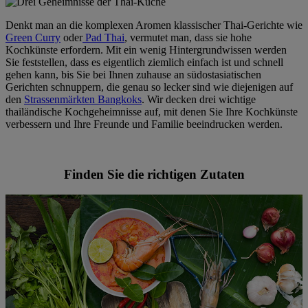
Denkt man an die komplexen Aromen klassischer Thai-Gerichte wie
Green Curry
oder
Pad Thai
, vermutet man, dass sie hohe
Kochkünste erfordern. Mit ein wenig Hintergrundwissen werden
Sie feststellen, dass es eigentlich ziemlich einfach ist und schnell
gehen kann, bis Sie bei Ihnen zuhause an südostasiatischen
Gerichten schnuppern, die genau so lecker sind wie diejenigen auf
den
Strassenmärkten Bangkoks
. Wir decken drei wichtige
thailändische Kochgeheimnisse auf, mit denen Sie Ihre Kochkünste
verbessern und Ihre Freunde und Familie beeindrucken werden.
Finden Sie die richtigen Zutaten