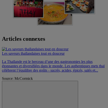
Articles connexes
Les saveurs thaïlandaises tout en douceur
La Thaïlande est le berceau d’une des gastronomies les plus
étonnantes et diversifiées dans le monde. Les authentiques mets thaï
célèbrent l’équilibre des goûts - sucrés, acides, épicés, salés et...
Source: McCormick