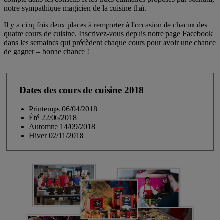
notre sympathique magicien de la cuisine thaï.
Il y a cinq fois deux places à remporter à l'occasion de chacun des
quatre cours de cuisine. Inscrivez-vous depuis notre page Facebook
dans les semaines qui précèdent chaque cours pour avoir une chance
de gagner – bonne chance !
Dates des cours de cuisine 2018
Printemps 06/04/2018
Été 22/06/2018
Automne 14/09/2018
Hiver 02/11/2018