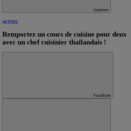
Imprimer
ACTUEL
Remportez un cours de cuisine pour deux
avec un chef cuisinier thaïlandais !
FaceBook