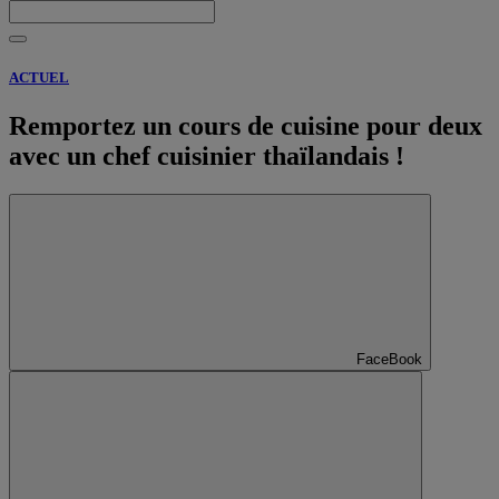
ACTUEL
Remportez un cours de cuisine pour deux
avec un chef cuisinier thaïlandais !
FaceBook