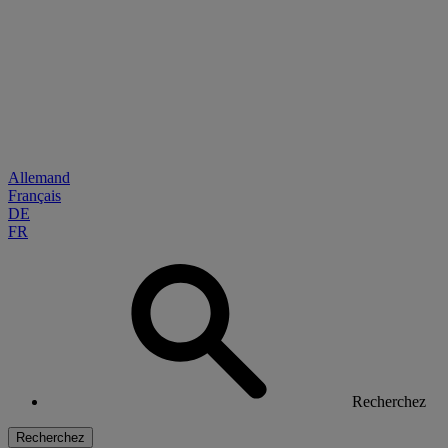
Allemand
Français
DE
FR
Recherchez
Recherchez